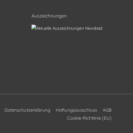
Auszeichnungen
Datenschutzerklärung
Haftungsausschluss
AGB
Cookie-Richtlinie (EU)