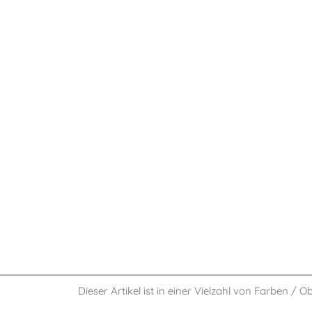
Dieser Artikel ist in einer Vielzahl von Farben / O