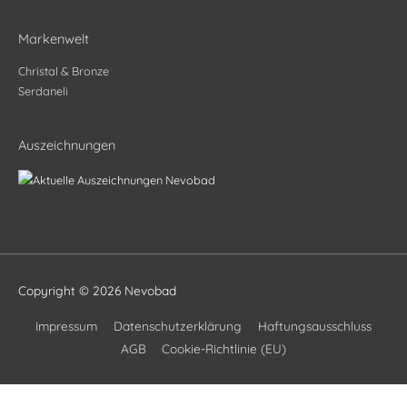
Markenwelt
Christal & Bronze
Serdaneli
Auszeichnungen
Copyright © 2026
Nevobad
Impressum
Datenschutzerklärung
Haftungsausschluss
AGB
Cookie-Richtlinie (EU)