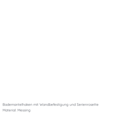
Bademantelhaken mit Wandbefestigung und Serienrosette
Material: Messing