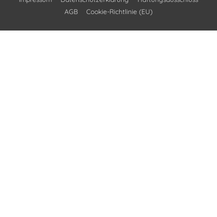
AGB
Cookie-Richtlinie (EU)