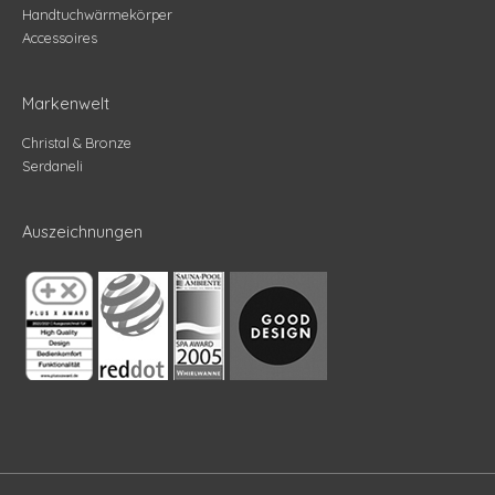
Handtuchwärmekörper
Accessoires
Markenwelt
Christal & Bronze
Serdaneli
Auszeichnungen