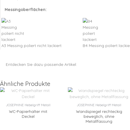
Messingoberflächen:
A3 Messing poliert nicht lackiert
B4 Messing poliert lackie
Entdecken Sie dazu passende Artikel:
Ähnliche Produkte
JOSEPHINE Hebelgriff Metall
JOSEPHINE Hebelgriff Metall
WC-Papierhalter mit
Wandspiegel rechteckig
Deckel
beweglich, ohne
Metallfassung