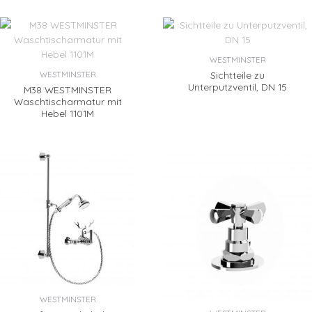
WESTMINSTER
Sichtteile zu
WESTMINSTER
Unterputzventil, DN 15
M38 WESTMINSTER
Waschtischarmatur mit
Hebel 1101M
WESTMINSTER