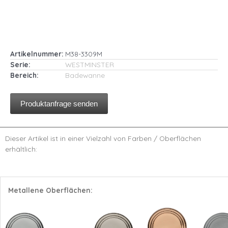
Artikelnummer:
M38-3309M
Serie:
WESTMINSTER
Bereich:
Badewanne
Produktanfrage senden
Dieser Artikel ist in einer Vielzahl von Farben / Oberflächen
erhältlich:
Metallene Oberflächen: