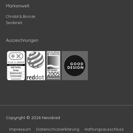
Markenwelt
Christal & Bronze
Serdaneli
Auszeichnungen
Copyright © 2026
Nevobad
Impressum
Datenschutzerklärung
Haftungsausschluss