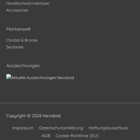
Handtuchwärmekörper
Accessoires
Markenwelt
Christal & Bronze
Serdaneli
Auszeichnungen
Copyright © 2026
Nevobad
Impressum
Datenschutzerklärung
Haftungsausschluss
AGB
Cookie-Richtlinie (EU)