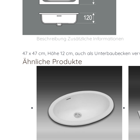
Beschreibung
Zusätzliche Informationen
47 x 47 cm, Höhe 12 cm, auch als Unterbaubecken ve
Ähnliche Produkte