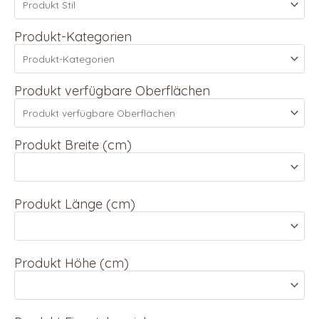
Produkt-Kategorien
Produkt verfügbare Oberflächen
Produkt Breite (cm)
Produkt Länge (cm)
Produkt Höhe (cm)