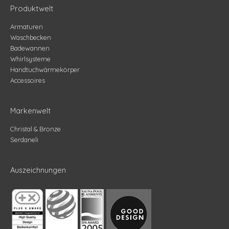
Produktwelt
Armaturen
Waschbecken
Badewannen
Whirlsysteme
Handtuchwärmekörper
Accessoires
Markenwelt
Christal & Bronze
Serdaneli
Auszeichnungen