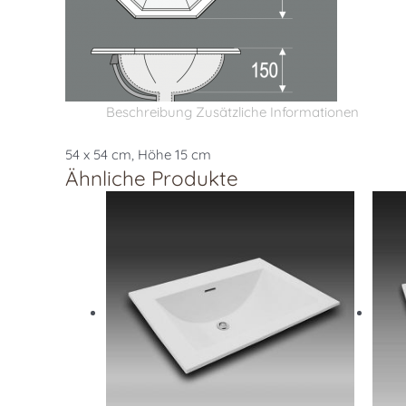
Beschreibung
Zusätzliche Informationen
54 x 54 cm, Höhe 15 cm
Ähnliche Produkte