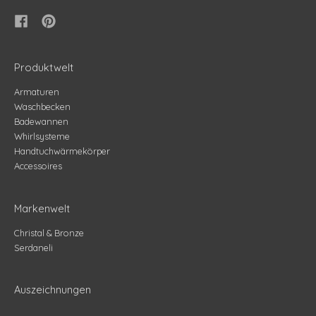
Produktwelt
Armaturen
Waschbecken
Badewannen
Whirlsysteme
Handtuchwärmekörper
Accessoires
Markenwelt
Christal & Bronze
Serdaneli
Auszeichnungen