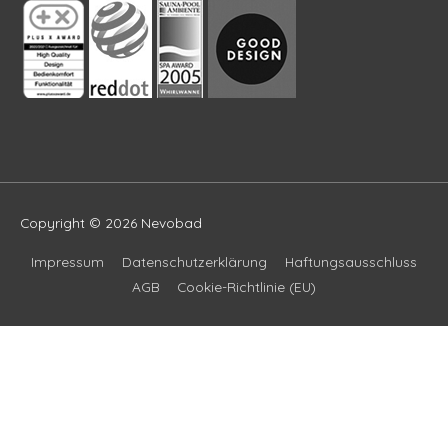
Copyright © 2026
Nevobad
Impressum
Datenschutzerklärung
Haftungsausschluss
AGB
Cookie-Richtlinie (EU)