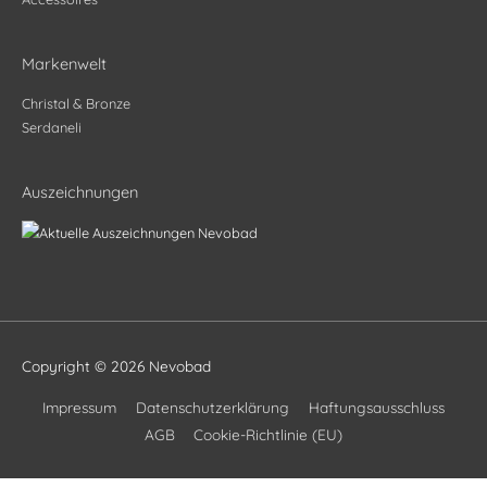
Markenwelt
Christal & Bronze
Serdaneli
Auszeichnungen
Copyright © 2026
Nevobad
Impressum
Datenschutzerklärung
Haftungsausschluss
AGB
Cookie-Richtlinie (EU)