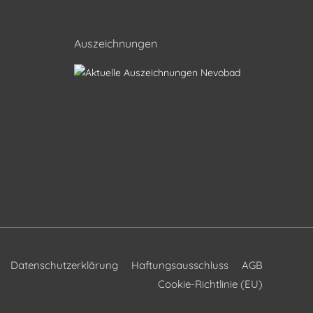
Auszeichnungen
Datenschutzerklärung
Haftungsausschluss
AGB
Cookie-Richtlinie (EU)