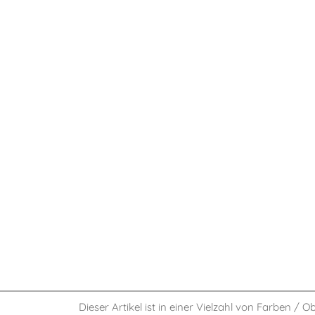
Dieser Artikel ist in einer Vielzahl von Farben / O