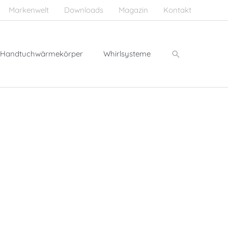
Markenwelt
Downloads
Magazin
Kontakt
Suchen
Handtuchwärmekörper
Whirlsysteme